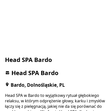
Head SPA Bardo
Head SPA Bardo
Bardo, Dolnośląskie, PL
Head SPA w Bardo to wyjątkowy rytuał głębokiego
relaksu, w którym odprężenie głowy, karku i zmysłów
łączy się z pielęgnacją, jakiej nie da się porównać do