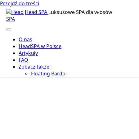
Przejdź do treści
Head SPA
Luksusowe SPA dla włosów
O nas
HeadSPA w Polsce
Artykuły
FAQ
Zobacz także:
Floating Bardo