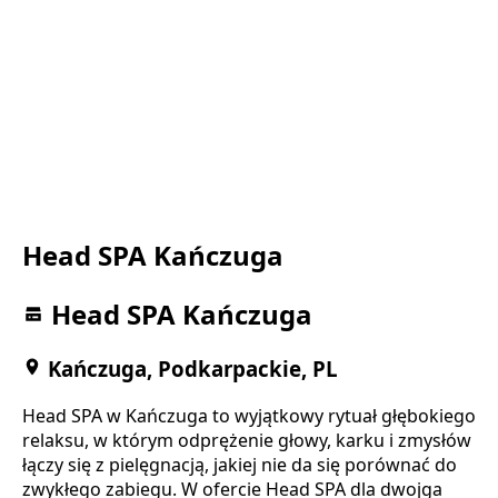
Head SPA Kańczuga
Head SPA Kańczuga
Kańczuga, Podkarpackie, PL
Head SPA w Kańczuga to wyjątkowy rytuał głębokiego
relaksu, w którym odprężenie głowy, karku i zmysłów
łączy się z pielęgnacją, jakiej nie da się porównać do
zwykłego zabiegu. W ofercie Head SPA dla dwojga