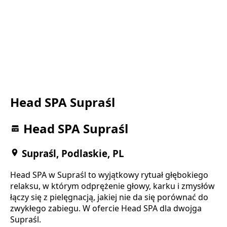
Head SPA Supraśl
Head SPA Supraśl
Supraśl, Podlaskie, PL
Head SPA w Supraśl to wyjątkowy rytuał głębokiego
relaksu, w którym odprężenie głowy, karku i zmysłów
łączy się z pielęgnacją, jakiej nie da się porównać do
zwykłego zabiegu. W ofercie Head SPA dla dwojga
Supraśl.