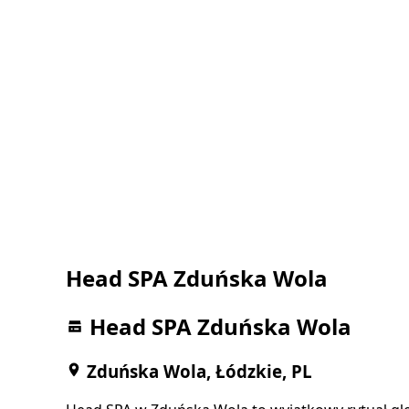
Head SPA Zduńska Wola
Head SPA Zduńska Wola
Zduńska Wola, Łódzkie, PL