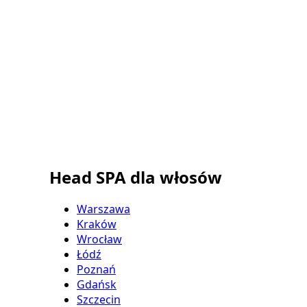
Head SPA dla włosów
Warszawa
Kraków
Wrocław
Łódź
Poznań
Gdańsk
Szczecin